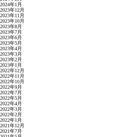
2024年1月
2023年12月
2023年11月
2023年10月
2023年8月
2023年7月
2023年6月
2023年5月
2023年4月
2023年3月
2023年2月
2023年1月
2022年12月
2022年11月
2022年10月
2022年9月
2022年7月
2022年5月
2022年4月
2022年3月
2022年2月
2022年1月
2021年12月
2021年7月
2021年5月