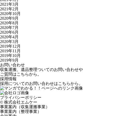
2021年3月
2021年2月
2020年10月
2020年9月
2020年8月
2020年7月
2020年6月
2020年4月
2020年3月
2019年12月
2019年11月
2019年10月
2019年9月
お問い合わせ
収集運搬、遺品整理ついてのお問い合わせや
ご質問はこちらから。
採用情報
採用についてのお問い合わせはこちらから。
プライバシーポリシー
©️ 株式会社エムケー
事業案内（収集運搬事業）
事業案内（整理事業）