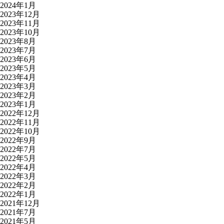
2024年1月
2023年12月
2023年11月
2023年10月
2023年8月
2023年7月
2023年6月
2023年5月
2023年4月
2023年3月
2023年2月
2023年1月
2022年12月
2022年11月
2022年10月
2022年9月
2022年7月
2022年5月
2022年4月
2022年3月
2022年2月
2022年1月
2021年12月
2021年7月
2021年5月