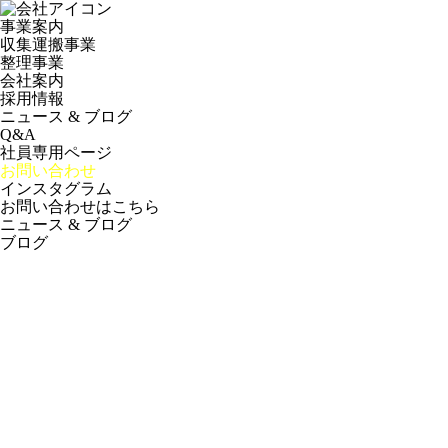
事業案内
収集運搬事業
整理事業
会社案内
採用情報
ニュース & ブログ
Q&A
社員専用ページ
お問い合わせ
インスタグラム
お問い合わせはこちら
ニュース & ブログ
ブログ