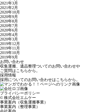
2021年3月
2021年2月
2020年10月
2020年9月
2020年8月
2020年7月
2020年6月
2020年4月
2020年3月
2019年12月
2019年11月
2019年10月
2019年9月
お問い合わせ
収集運搬、遺品整理ついてのお問い合わせや
ご質問はこちらから。
採用情報
採用についてのお問い合わせはこちらから。
プライバシーポリシー
©️ 株式会社エムケー
事業案内（収集運搬事業）
事業案内（整理事業）
会社案内