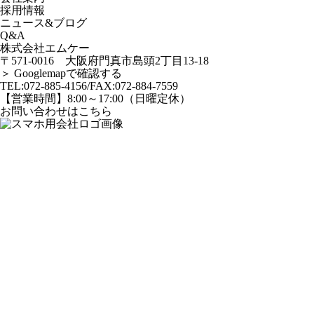
採用情報
ニュース&ブログ
Q&A
株式会社エムケー
〒571-0016 大阪府門真市島頭2丁目13-18
＞ Googlemapで確認する
TEL:
072-885-4156
/FAX:072-884-7559
【営業時間】8:00～17:00（日曜定休）
お問い合わせはこちら