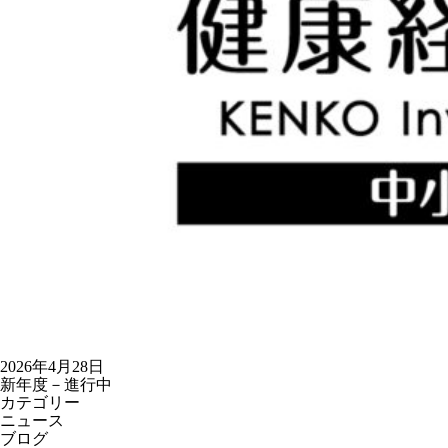
2026年4月28日
新年度－進行中
カテゴリー
ニュース
ブログ