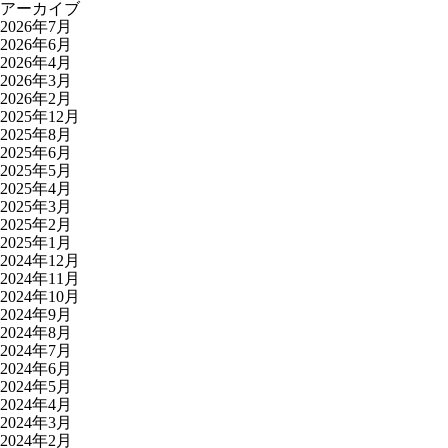
アーカイブ
2026年7月
2026年6月
2026年4月
2026年3月
2026年2月
2025年12月
2025年8月
2025年6月
2025年5月
2025年4月
2025年3月
2025年2月
2025年1月
2024年12月
2024年11月
2024年10月
2024年9月
2024年8月
2024年7月
2024年6月
2024年5月
2024年4月
2024年3月
2024年2月