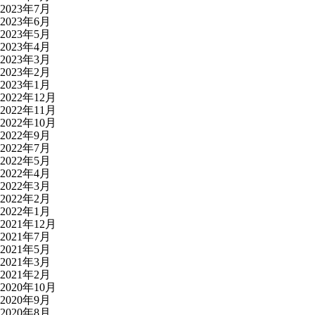
2023年7月
2023年6月
2023年5月
2023年4月
2023年3月
2023年2月
2023年1月
2022年12月
2022年11月
2022年10月
2022年9月
2022年7月
2022年5月
2022年4月
2022年3月
2022年2月
2022年1月
2021年12月
2021年7月
2021年5月
2021年3月
2021年2月
2020年10月
2020年9月
2020年8月