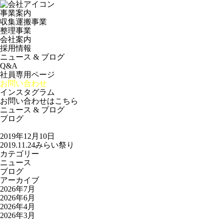
事業案内
収集運搬事業
整理事業
会社案内
採用情報
ニュース & ブログ
Q&A
社員専用ページ
お問い合わせ
インスタグラム
お問い合わせはこちら
ニュース & ブログ
ブログ
2019年12月10日
2019.11.24みらい祭り
カテゴリー
ニュース
ブログ
アーカイブ
2026年7月
2026年6月
2026年4月
2026年3月