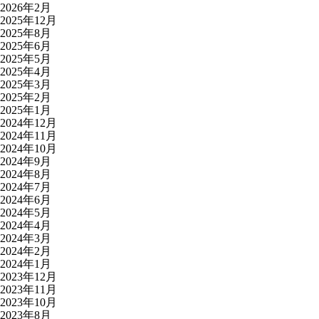
2026年2月
2025年12月
2025年8月
2025年6月
2025年5月
2025年4月
2025年3月
2025年2月
2025年1月
2024年12月
2024年11月
2024年10月
2024年9月
2024年8月
2024年7月
2024年6月
2024年5月
2024年4月
2024年3月
2024年2月
2024年1月
2023年12月
2023年11月
2023年10月
2023年8月