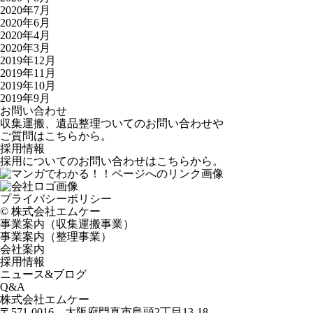
2020年7月
2020年6月
2020年4月
2020年3月
2019年12月
2019年11月
2019年10月
2019年9月
お問い合わせ
収集運搬、遺品整理ついてのお問い合わせや
ご質問はこちらから。
採用情報
採用についてのお問い合わせはこちらから。
プライバシーポリシー
©️ 株式会社エムケー
事業案内（収集運搬事業）
事業案内（整理事業）
会社案内
採用情報
ニュース&ブログ
Q&A
株式会社エムケー
〒571-0016 大阪府門真市島頭2丁目13-18