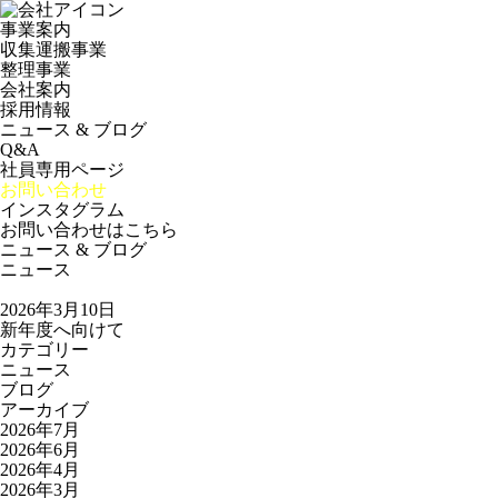
事業案内
収集運搬事業
整理事業
会社案内
採用情報
ニュース & ブログ
Q&A
社員専用ページ
お問い合わせ
インスタグラム
お問い合わせはこちら
ニュース & ブログ
ニュース
2026年3月10日
新年度へ向けて
カテゴリー
ニュース
ブログ
アーカイブ
2026年7月
2026年6月
2026年4月
2026年3月