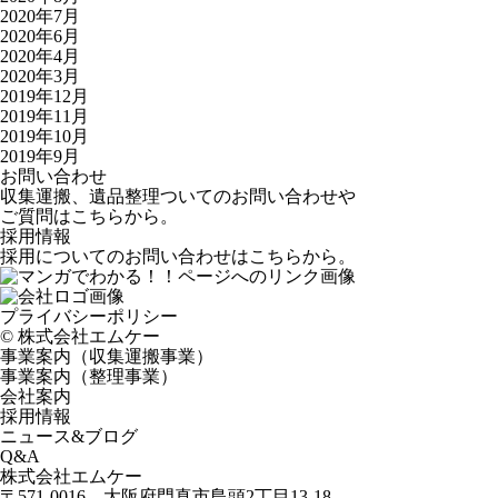
2020年7月
2020年6月
2020年4月
2020年3月
2019年12月
2019年11月
2019年10月
2019年9月
お問い合わせ
収集運搬、遺品整理ついてのお問い合わせや
ご質問はこちらから。
採用情報
採用についてのお問い合わせはこちらから。
プライバシーポリシー
©️ 株式会社エムケー
事業案内（収集運搬事業）
事業案内（整理事業）
会社案内
採用情報
ニュース&ブログ
Q&A
株式会社エムケー
〒571-0016 大阪府門真市島頭2丁目13-18