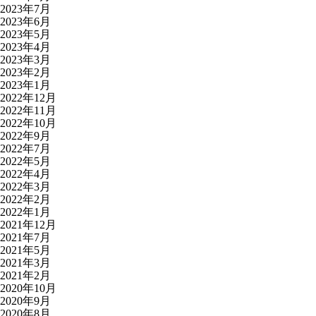
2023年7月
2023年6月
2023年5月
2023年4月
2023年3月
2023年2月
2023年1月
2022年12月
2022年11月
2022年10月
2022年9月
2022年7月
2022年5月
2022年4月
2022年3月
2022年2月
2022年1月
2021年12月
2021年7月
2021年5月
2021年3月
2021年2月
2020年10月
2020年9月
2020年8月