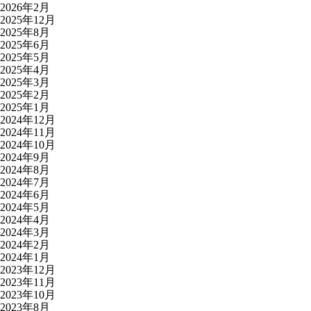
2026年2月
2025年12月
2025年8月
2025年6月
2025年5月
2025年4月
2025年3月
2025年2月
2025年1月
2024年12月
2024年11月
2024年10月
2024年9月
2024年8月
2024年7月
2024年6月
2024年5月
2024年4月
2024年3月
2024年2月
2024年1月
2023年12月
2023年11月
2023年10月
2023年8月