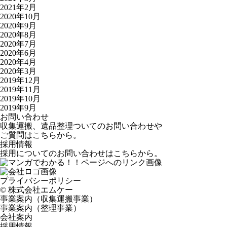
2021年2月
2020年10月
2020年9月
2020年8月
2020年7月
2020年6月
2020年4月
2020年3月
2019年12月
2019年11月
2019年10月
2019年9月
お問い合わせ
収集運搬、遺品整理ついてのお問い合わせや
ご質問はこちらから。
採用情報
採用についてのお問い合わせはこちらから。
プライバシーポリシー
©️ 株式会社エムケー
事業案内（収集運搬事業）
事業案内（整理事業）
会社案内
採用情報