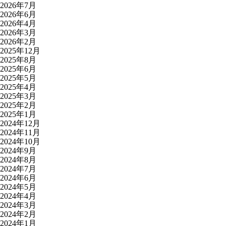
2026年7月
2026年6月
2026年4月
2026年3月
2026年2月
2025年12月
2025年8月
2025年6月
2025年5月
2025年4月
2025年3月
2025年2月
2025年1月
2024年12月
2024年11月
2024年10月
2024年9月
2024年8月
2024年7月
2024年6月
2024年5月
2024年4月
2024年3月
2024年2月
2024年1月