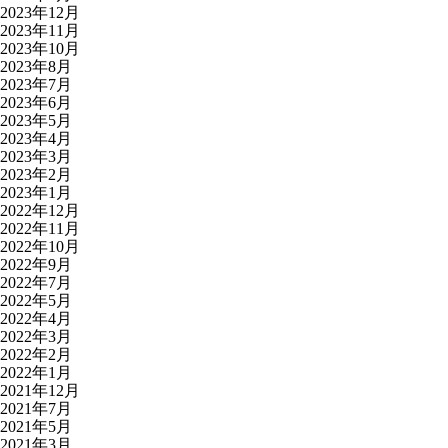
2023年12月
2023年11月
2023年10月
2023年8月
2023年7月
2023年6月
2023年5月
2023年4月
2023年3月
2023年2月
2023年1月
2022年12月
2022年11月
2022年10月
2022年9月
2022年7月
2022年5月
2022年4月
2022年3月
2022年2月
2022年1月
2021年12月
2021年7月
2021年5月
2021年3月