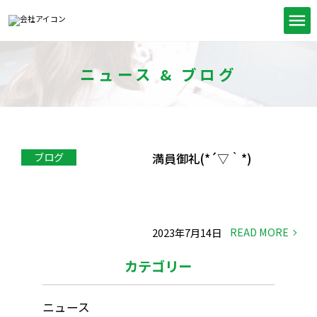
ニュース & ブログ
ブログ
満員御礼(*´▽｀*)
2023年7月14日
カテゴリー
ニュース