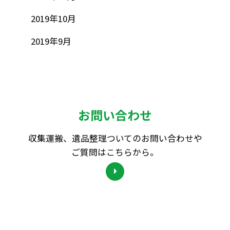
2019年10月
2019年9月
お問い合わせ
収集運搬、遺品整理ついてのお問い合わせや
ご質問はこちらから。
採用情報