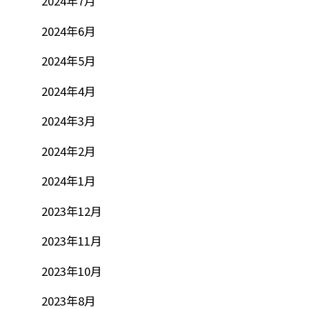
2024年7月
2024年6月
2024年5月
2024年4月
2024年3月
2024年2月
2024年1月
2023年12月
2023年11月
2023年10月
2023年8月