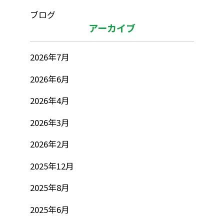
ブログ
アーカイブ
2026年7月
2026年6月
2026年4月
2026年3月
2026年2月
2025年12月
2025年8月
2025年6月