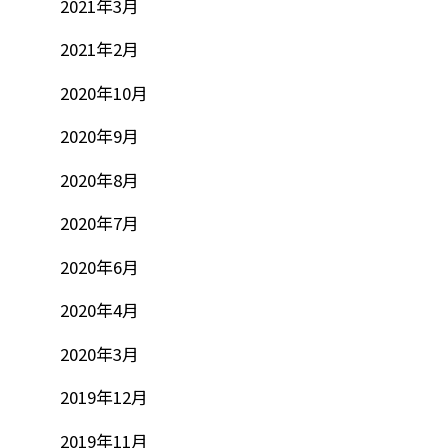
2021年3月
2021年2月
2020年10月
2020年9月
2020年8月
2020年7月
2020年6月
2020年4月
2020年3月
2019年12月
2019年11月