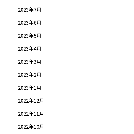
2023年7月
2023年6月
2023年5月
2023年4月
2023年3月
2023年2月
2023年1月
2022年12月
2022年11月
2022年10月