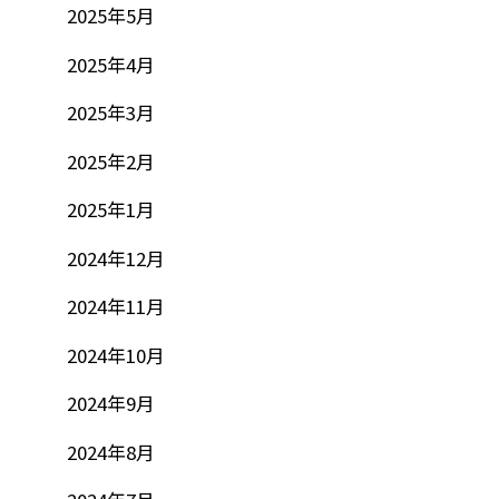
2025年5月
2025年4月
2025年3月
2025年2月
2025年1月
2024年12月
2024年11月
2024年10月
2024年9月
2024年8月