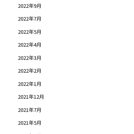
2022年9月
2022年7月
2022年5月
2022年4月
2022年3月
2022年2月
2022年1月
2021年12月
2021年7月
2021年5月