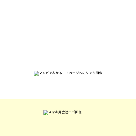
採用についてのお問い合わせはこちらから。