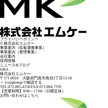
プライバシーポリシー
©️ 株式会社エムケー
事業案内（収集運搬事業）
事業案内（整理事業）
会社案内
採用情報
ニュース&ブログ
Q&A
株式会社エムケー
〒571-0016 大阪府門真市島頭2丁目13-18
＞ Googlemapで確認する
TEL:
072-885-4156
/FAX:072-884-7559
【営業時間】8:00～17:00（日曜定休）
お問い合わせはこちら