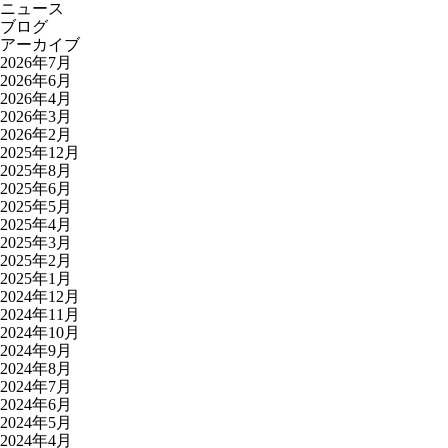
ニュース
ブログ
アーカイブ
2026年7月
2026年6月
2026年4月
2026年3月
2026年2月
2025年12月
2025年8月
2025年6月
2025年5月
2025年4月
2025年3月
2025年2月
2025年1月
2024年12月
2024年11月
2024年10月
2024年9月
2024年8月
2024年7月
2024年6月
2024年5月
2024年4月