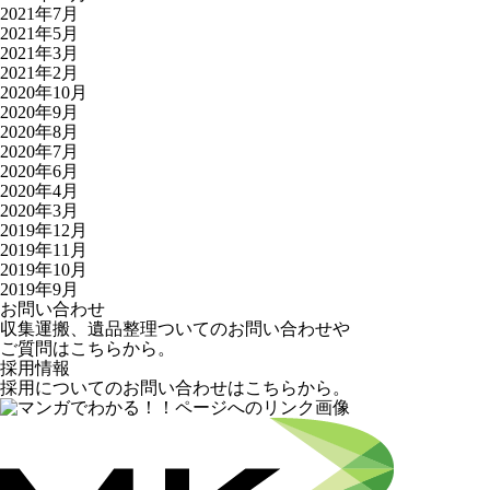
2021年7月
2021年5月
2021年3月
2021年2月
2020年10月
2020年9月
2020年8月
2020年7月
2020年6月
2020年4月
2020年3月
2019年12月
2019年11月
2019年10月
2019年9月
お問い合わせ
収集運搬、遺品整理ついてのお問い合わせや
ご質問はこちらから。
採用情報
採用についてのお問い合わせはこちらから。