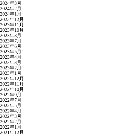
2024年3月
2024年2月
2024年1月
2023年12月
2023年11月
2023年10月
2023年8月
2023年7月
2023年6月
2023年5月
2023年4月
2023年3月
2023年2月
2023年1月
2022年12月
2022年11月
2022年10月
2022年9月
2022年7月
2022年5月
2022年4月
2022年3月
2022年2月
2022年1月
2021年12月