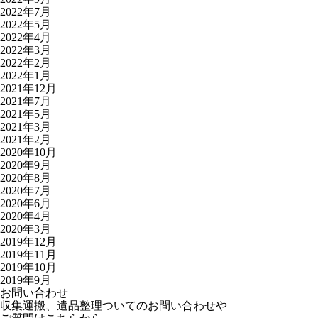
2022年7月
2022年5月
2022年4月
2022年3月
2022年2月
2022年1月
2021年12月
2021年7月
2021年5月
2021年3月
2021年2月
2020年10月
2020年9月
2020年8月
2020年7月
2020年6月
2020年4月
2020年3月
2019年12月
2019年11月
2019年10月
2019年9月
お問い合わせ
収集運搬、遺品整理ついてのお問い合わせや