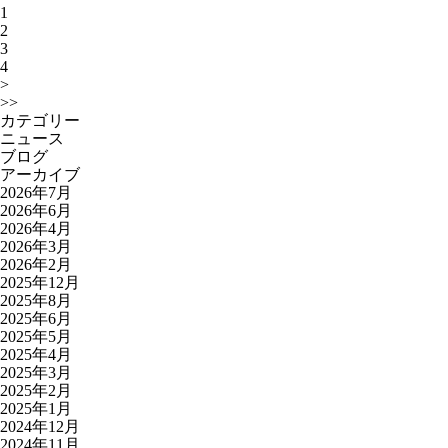
1
2
3
4
>
>>
カテゴリー
ニュース
ブログ
アーカイブ
2026年7月
2026年6月
2026年4月
2026年3月
2026年2月
2025年12月
2025年8月
2025年6月
2025年5月
2025年4月
2025年3月
2025年2月
2025年1月
2024年12月
2024年11月