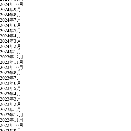
2024年10月
2024年9月
2024年8月
2024年7月
2024年6月
2024年5月
2024年4月
2024年3月
2024年2月
2024年1月
2023年12月
2023年11月
2023年10月
2023年8月
2023年7月
2023年6月
2023年5月
2023年4月
2023年3月
2023年2月
2023年1月
2022年12月
2022年11月
2022年10月
2022年9月