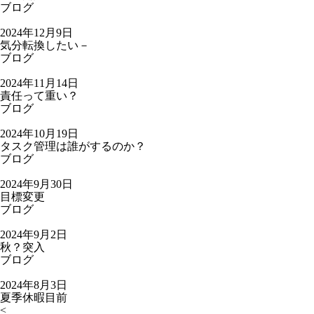
ブログ
2024年12月9日
気分転換したい－
ブログ
2024年11月14日
責任って重い？
ブログ
2024年10月19日
タスク管理は誰がするのか？
ブログ
2024年9月30日
目標変更
ブログ
2024年9月2日
秋？突入
ブログ
2024年8月3日
夏季休暇目前
<