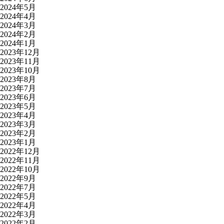
2024年5月
2024年4月
2024年3月
2024年2月
2024年1月
2023年12月
2023年11月
2023年10月
2023年8月
2023年7月
2023年6月
2023年5月
2023年4月
2023年3月
2023年2月
2023年1月
2022年12月
2022年11月
2022年10月
2022年9月
2022年7月
2022年5月
2022年4月
2022年3月
2022年2月