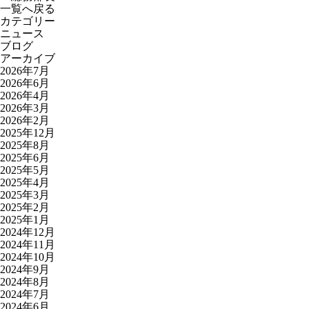
一覧へ戻る
カテゴリー
ニュース
ブログ
アーカイブ
2026年7月
2026年6月
2026年4月
2026年3月
2026年2月
2025年12月
2025年8月
2025年6月
2025年5月
2025年4月
2025年3月
2025年2月
2025年1月
2024年12月
2024年11月
2024年10月
2024年9月
2024年8月
2024年7月
2024年6月