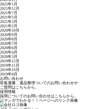
2022年1月
2021年12月
2021年7月
2021年5月
2021年3月
2021年2月
2020年10月
2020年9月
2020年8月
2020年7月
2020年6月
2020年4月
2020年3月
2019年12月
2019年11月
2019年10月
2019年9月
お問い合わせ
収集運搬、遺品整理ついてのお問い合わせや
ご質問はこちらから。
採用情報
採用についてのお問い合わせはこちらから。