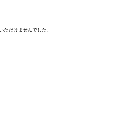
いただけませんでした。