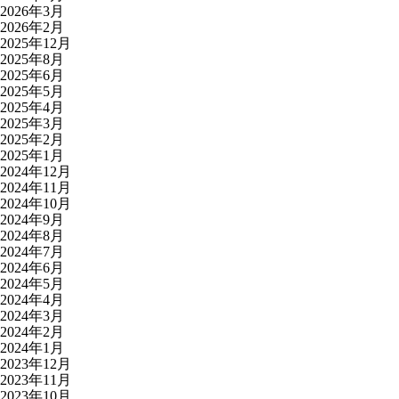
2026年3月
2026年2月
2025年12月
2025年8月
2025年6月
2025年5月
2025年4月
2025年3月
2025年2月
2025年1月
2024年12月
2024年11月
2024年10月
2024年9月
2024年8月
2024年7月
2024年6月
2024年5月
2024年4月
2024年3月
2024年2月
2024年1月
2023年12月
2023年11月
2023年10月