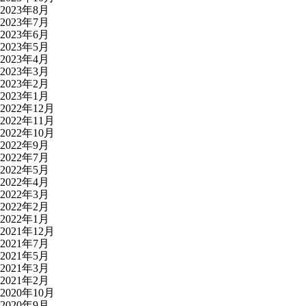
2023年8月
2023年7月
2023年6月
2023年5月
2023年4月
2023年3月
2023年2月
2023年1月
2022年12月
2022年11月
2022年10月
2022年9月
2022年7月
2022年5月
2022年4月
2022年3月
2022年2月
2022年1月
2021年12月
2021年7月
2021年5月
2021年3月
2021年2月
2020年10月
2020年9月