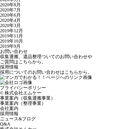
2020年8月
2020年7月
2020年6月
2020年4月
2020年3月
2019年12月
2019年11月
2019年10月
2019年9月
お問い合わせ
収集運搬、遺品整理ついてのお問い合わせや
ご質問はこちらから。
採用情報
採用についてのお問い合わせはこちらから。
プライバシーポリシー
©️ 株式会社エムケー
事業案内（収集運搬事業）
事業案内（整理事業）
会社案内
採用情報
ニュース&ブログ
Q&A