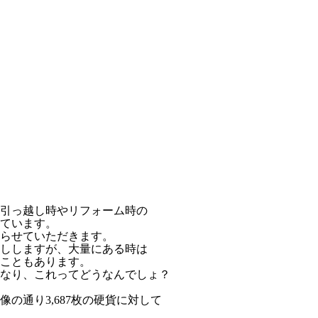
引っ越し時やリフォーム時の
ています。
らせていただきます。
ししますが、大量にある時は
こともあります。
なり、これってどうなんでしょ？
の通り3,687枚の硬貨に対して