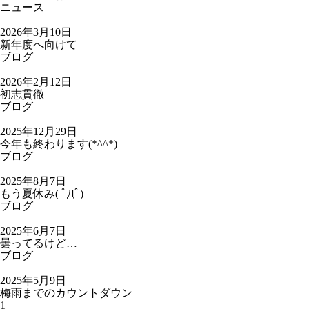
ニュース
2026年3月10日
新年度へ向けて
ブログ
2026年2月12日
初志貫徹
ブログ
2025年12月29日
今年も終わります(*^^*)
ブログ
2025年8月7日
もう夏休み( ﾟДﾟ)
ブログ
2025年6月7日
曇ってるけど…
ブログ
2025年5月9日
梅雨までのカウントダウン
1