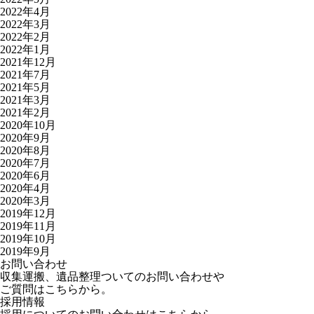
2022年4月
2022年3月
2022年2月
2022年1月
2021年12月
2021年7月
2021年5月
2021年3月
2021年2月
2020年10月
2020年9月
2020年8月
2020年7月
2020年6月
2020年4月
2020年3月
2019年12月
2019年11月
2019年10月
2019年9月
お問い合わせ
収集運搬、遺品整理ついてのお問い合わせや
ご質問はこちらから。
採用情報