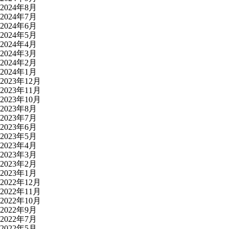
2024年8月
2024年7月
2024年6月
2024年5月
2024年4月
2024年3月
2024年2月
2024年1月
2023年12月
2023年11月
2023年10月
2023年8月
2023年7月
2023年6月
2023年5月
2023年4月
2023年3月
2023年2月
2023年1月
2022年12月
2022年11月
2022年10月
2022年9月
2022年7月
2022年5月