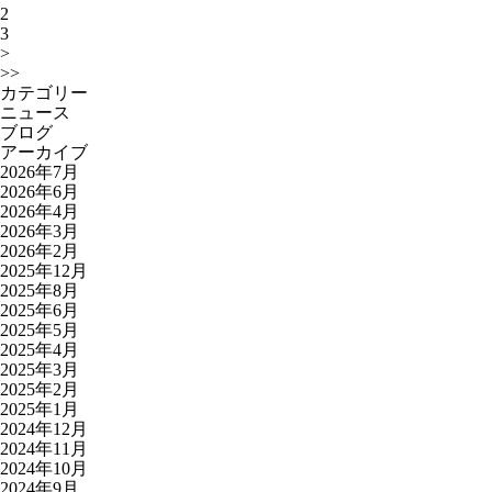
2
3
>
>>
カテゴリー
ニュース
ブログ
アーカイブ
2026年7月
2026年6月
2026年4月
2026年3月
2026年2月
2025年12月
2025年8月
2025年6月
2025年5月
2025年4月
2025年3月
2025年2月
2025年1月
2024年12月
2024年11月
2024年10月
2024年9月