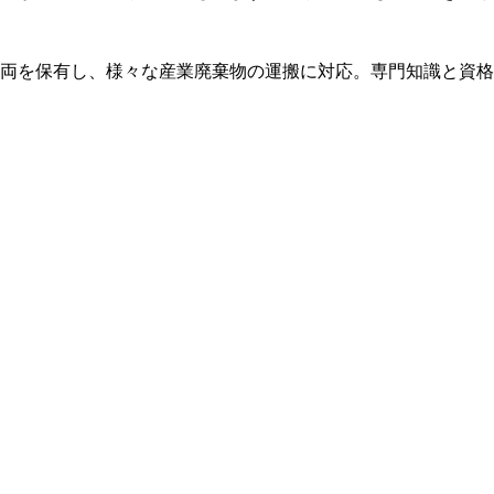
両を保有し、様々な産業廃棄物の運搬に対応。専門知識と資格