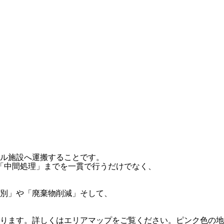
ル施設へ運搬することです。
･「中間処理」までを一貫で行うだけでなく、
別」や「廃棄物削減」そして、
ります。詳しくはエリアマップをご覧ください。ピンク色の地