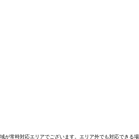
域が常時対応エリアでございます。エリア外でも対応できる場